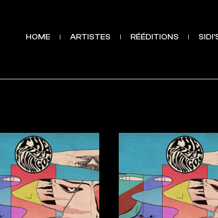
HOME
ARTISTES
RÉÉDITIONS
SIDI