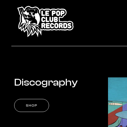
Discography
SHOP