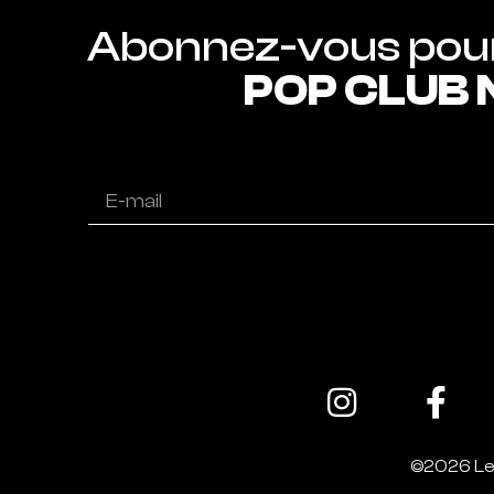
POP CLUB
©2026 Le