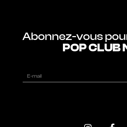
POP CLUB