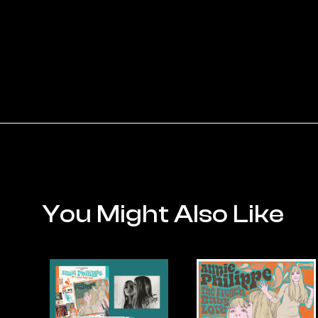
You Might Also Like