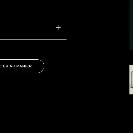
TER AU PANIER