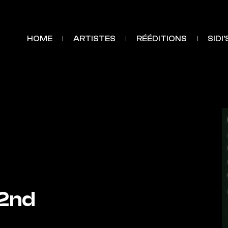
HOME
ARTISTES
RÉÉDITIONS
SIDI
(2nd