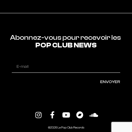
Abonnez-vous pour recevoir les 
POP CLUB NEWS
ENVOYER
Alternative:
©2026 Le Pop Club Records