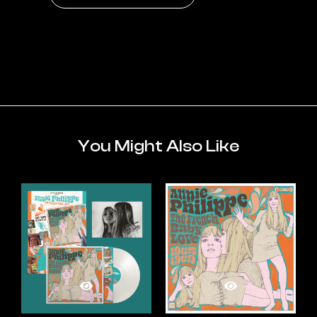
You Might Also Like