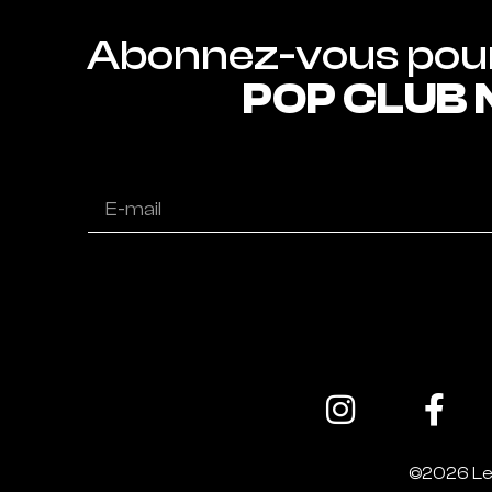
POP CLUB
Alternative:
©2026 Le