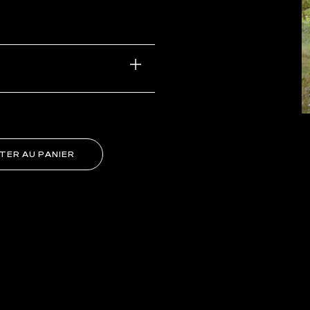
Alternative:
TER AU PANIER