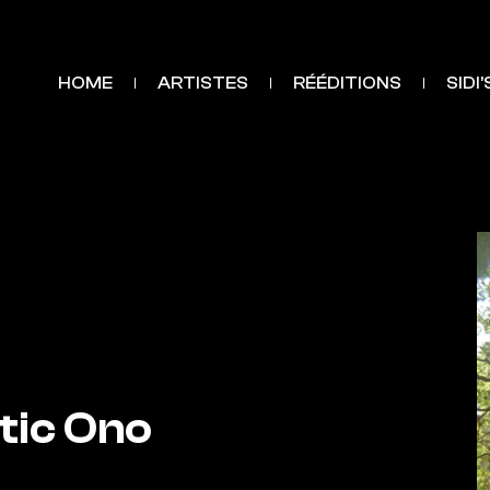
HOME
ARTISTES
RÉÉDITIONS
SIDI
tic Ono