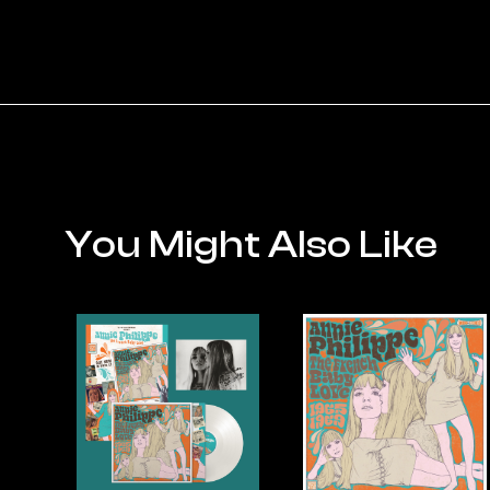
You Might Also Like