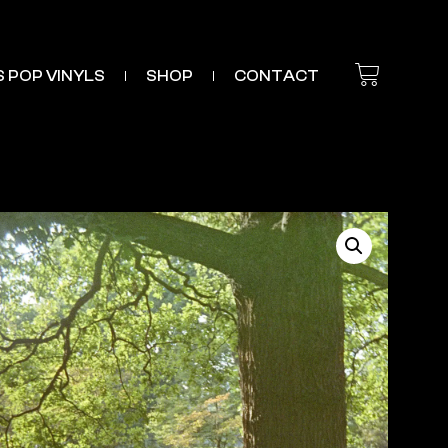
’S POP VINYLS
SHOP
CONTACT