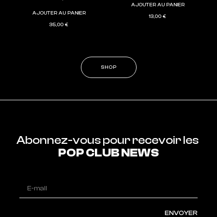
AJOUTER AU PANIER
AJOUTER AU PANIER
13,00
€
35,00
€
SHOP
Abonnez-vous pour recevoir les 
POP CLUB NEWS
ENVOYER